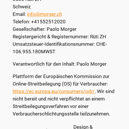
Schweiz
Email:
info@morger.ch
Telefon: +41552512020
Gesellschafter: Paolo Morger
Registergericht & Registernummer: Rüti ZH
Umsatzsteuer-Identifikationsnummer: CHE-
106.955.180MWST
Verantwortlich für den Inhalt: Paolo Morger
Plattform der Europäischen Kommission zur
Online-Streitbeilegung (OS) für Verbraucher:
https://ec.europa.eu/consumers/odr/
. Wir sind
nicht bereit und nicht verpflichtet an einem
Streitbeilegungsverfahren vor einer
Verbraucherschlichtungsstelle teilzunehmen.
Design &