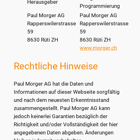
Herausgeber
Programmierung
Paul Morger AG
Paul Morger AG
Rapperswilerstrasse
Rapperswilerstrasse
59
59
8630 Rüti ZH
8630 Rüti ZH
www.morger.ch
Rechtliche Hinweise
Paul Morger AG hat die Daten und
Informationen auf dieser Webseite sorgfältig
und nach dem neuesten Erkenntnisstand
zusammengestellt. Paul Morger AG kann
jedoch keinerlei Garantien bezüglich der
Richtigkeit und/oder Vollständigkeit der hier
angegebenen Daten abgeben. Änderungen