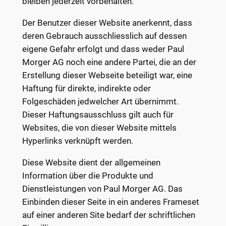
bleiben jederzeit vorbehalten.
Der Benutzer dieser Website anerkennt, dass
deren Gebrauch ausschliesslich auf dessen
eigene Gefahr erfolgt und dass weder Paul
Morger AG noch eine andere Partei, die an der
Erstellung dieser Webseite beteiligt war, eine
Haftung für direkte, indirekte oder
Folgeschäden jedwelcher Art übernimmt.
Dieser Haftungsausschluss gilt auch für
Websites, die von dieser Website mittels
Hyperlinks verknüpft werden.
Diese Website dient der allgemeinen
Information über die Produkte und
Dienstleistungen von Paul Morger AG. Das
Einbinden dieser Seite in ein anderes Frameset
auf einer anderen Site bedarf der schriftlichen